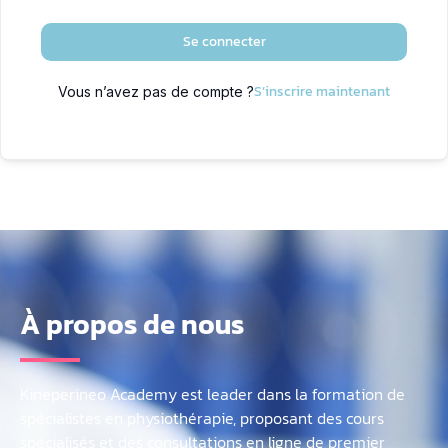
Se connecter
S’inscrire maintenant
Vous n’avez pas de compte ?
À propos de nous
Kineperineo Academy est leader dans la formation de
spécialistes en physiothérapie, proposant des cours
spécialisés et des consultations en ligne de premier