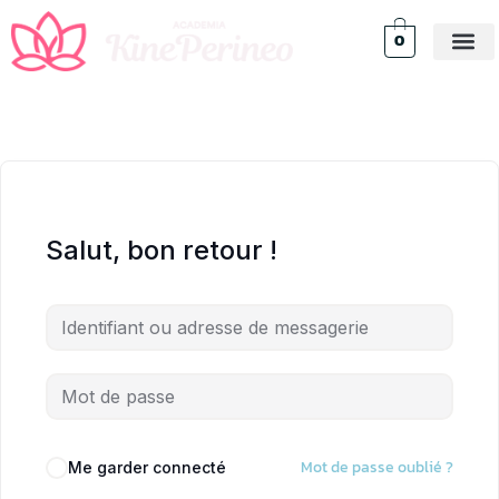
0
Salut, bon retour !
Mot de passe oublié ?
Me garder connecté